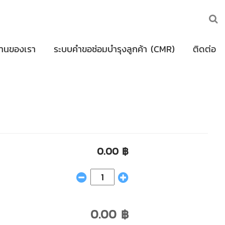
านของเรา
ระบบคำขอซ่อมบำรุงลูกค้า (CMR)
ติดต่อ
0.00 ฿
0.00 ฿