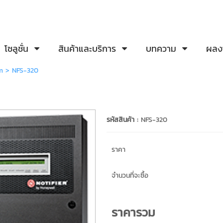
โซลูชั่น
สินค้าและบริการ
บทความ
ผลง
m
> NFS-320
รหัสสินค้า :
NFS-320
ราคา
จำนวนที่จะซื้อ
ราคารวม