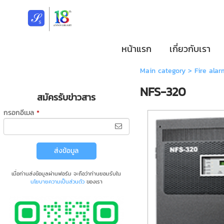
หน้าแรก
เกี่ยวกับเรา
Main category
>
Fire alar
NFS-320
สมัครรับข่าวสาร
กรอกอีเมล
*
ส่งข้อมูล
เมื่อท่านส่งข้อมูลผ่านฟอร์ม จะถือว่าท่านยอมรับใน
นโยบายความเป็นส่วนตัว
ของเรา