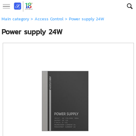
Main category
>
Access Control
> Power supply 24W
Power supply 24W