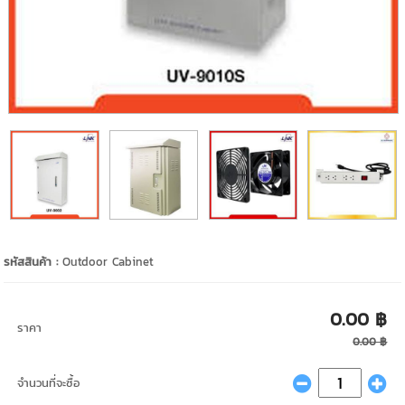
รหัสสินค้า :
Outdoor Cabinet
0.00 ฿
ราคา
0.00 ฿
จำนวนที่จะซื้อ