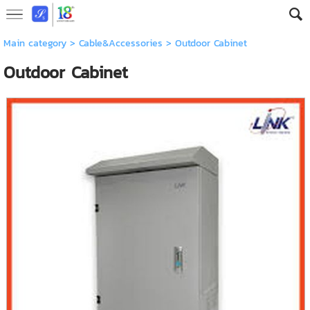
Main category
>
Cable&Accessories
> Outdoor Cabinet
Outdoor Cabinet